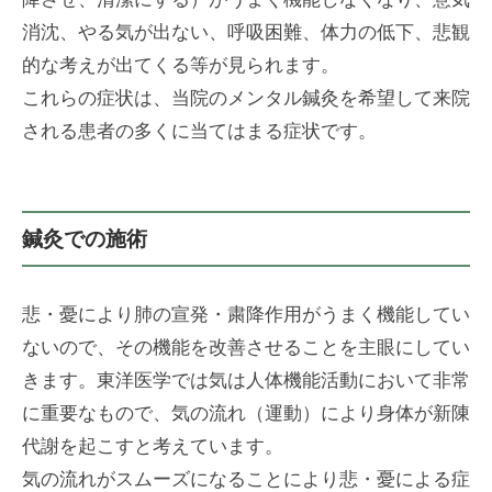
消沈、やる気が出ない、呼吸困難、体力の低下、悲観
的な考えが出てくる等が見られます。
これらの症状は、当院のメンタル鍼灸を希望して来院
される患者の多くに当てはまる症状です。
鍼灸での施術
悲・憂により肺の宣発・粛降作用がうまく機能してい
ないので、その機能を改善させることを主眼にしてい
きます。東洋医学では気は人体機能活動において非常
に重要なもので、気の流れ（運動）により身体が新陳
代謝を起こすと考えています。
気の流れがスムーズになることにより悲・憂による症