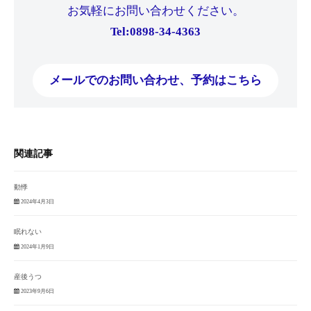
お気軽にお問い合わせください。
Tel:0898-34-4363
メールでのお問い合わせ、予約はこちら
関連記事
動悸
2024年4月3日
眠れない
2024年1月9日
産後うつ
2023年9月6日