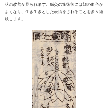
状の改善が見られます。鍼灸の施術後には顔の血色が
よくなり、生き生きとした表情をされることを多々経
験します。