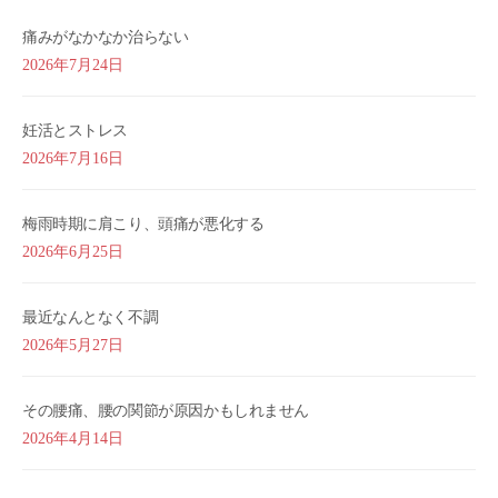
痛みがなかなか治らない
2026年7月24日
妊活とストレス
2026年7月16日
梅雨時期に肩こり、頭痛が悪化する
2026年6月25日
最近なんとなく不調
2026年5月27日
その腰痛、腰の関節が原因かもしれません
2026年4月14日