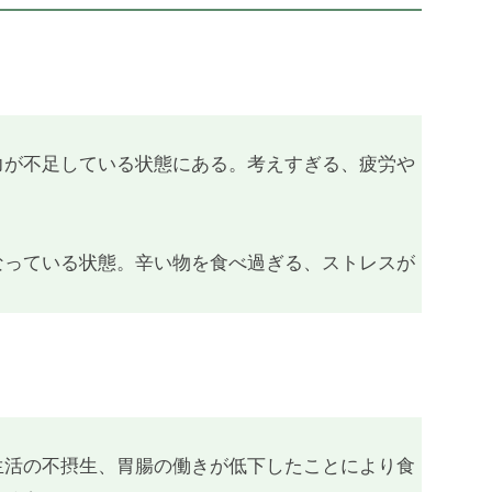
力が不足している状態にある。考えすぎる、疲労や
なっている状態。辛い物を食べ過ぎる、ストレスが
生活の不摂生、胃腸の働きが低下したことにより食