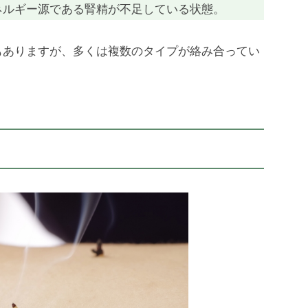
ネルギー源である腎精が不足している状態。
もありますが、多くは複数のタイプが絡み合ってい