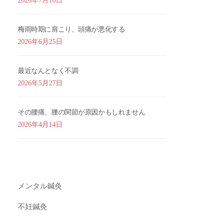
2026年7月16日
梅雨時期に肩こり、頭痛が悪化する
2026年6月25日
最近なんとなく不調
2026年5月27日
その腰痛、腰の関節が原因かもしれません
2026年4月14日
メンタル鍼灸
不妊鍼灸