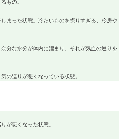
よるもの。
でしまった状態。冷たいものを摂りすぎる、冷房や
、余分な水分が体内に溜まり、それが気血の巡りを
、気の巡りが悪くなっている状態。
巡りが悪くなった状態。