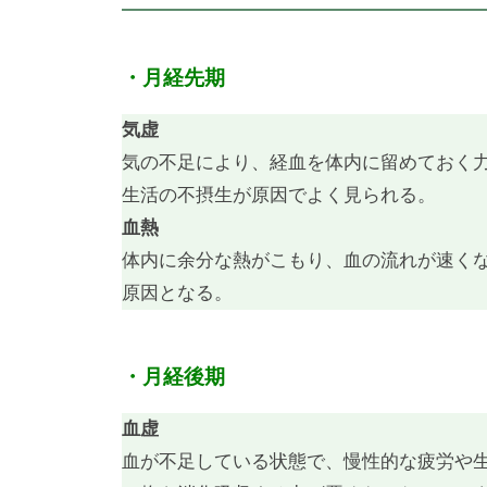
・月経先期
気虚
気の不足により、経血を体内に留めておく
生活の不摂生が原因でよく見られる。
血熱
体内に余分な熱がこもり、血の流れが速く
原因となる。
・月経後期
血虚
血が不足している状態で、慢性的な疲労や