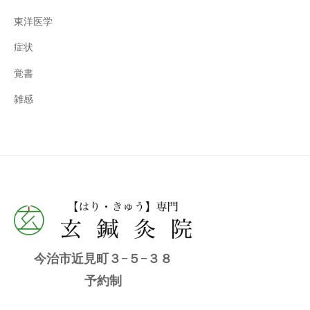
東洋医学
症状
覚書
雑感
今治市近見町３−５−３８
予約制