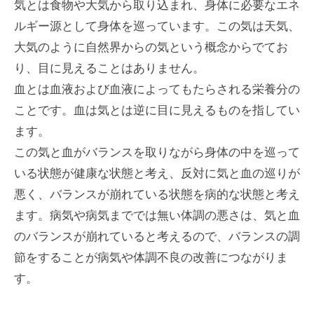
気とは食物や大気から取り込まれ、身体に必要なエネ
ルギー源として身体を巡っています。この気は天気、
大気のように自然界からの気という概念からでてお
り、目に見えることはありません。
血とは血液および血液によってもたらされる栄養分の
ことです。血は気とは逆に目に見えるものを指してい
ます。
この気と血がバランスを取りながら身体の中を巡って
いる状態が健康な状態と考え、反対に気と血の巡りが
悪く、バランスが崩れている状態を病的な状態と考え
ます。病気や病気まででは無い体調の悪さは、気と血
のバランスが崩れていると考えるので、バランスの調
節をすることが病気や体調不良の改善につながりま
す。