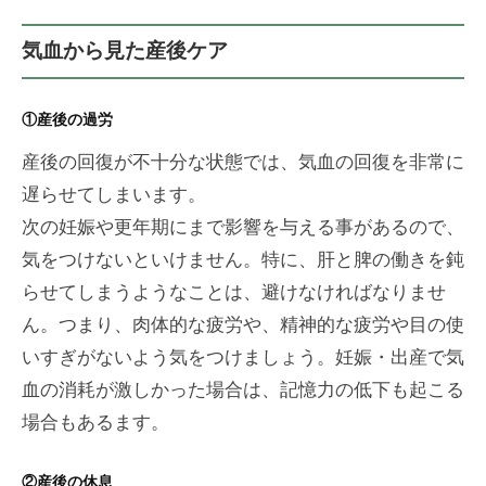
気血から見た産後ケア
①産後の過労
産後の回復が不十分な状態では、気血の回復を非常に
遅らせてしまいます。
次の妊娠や更年期にまで影響を与える事があるので、
気をつけないといけません。特に、肝と脾の働きを鈍
らせてしまうようなことは、避けなければなりませ
ん。つまり、肉体的な疲労や、精神的な疲労や目の使
いすぎがないよう気をつけましょう。妊娠・出産で気
血の消耗が激しかった場合は、記憶力の低下も起こる
場合もあるます。
②産後の休息