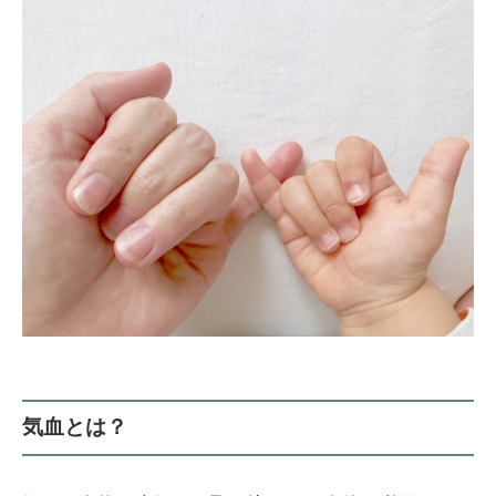
気血とは？