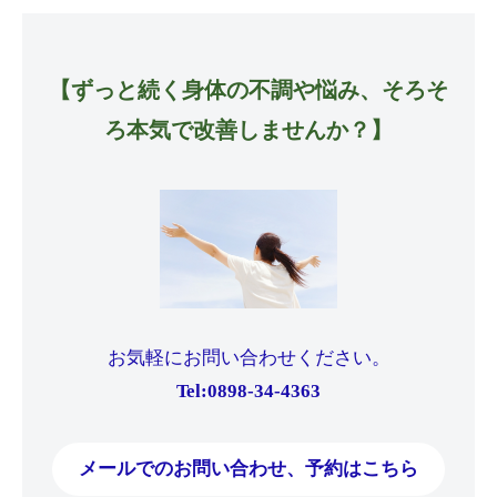
【ずっと続く身体の不調や悩み、そろそ
ろ本気で改善しませんか？】
お気軽にお問い合わせください。
Tel:0898-34-4363
メールでのお問い合わせ、予約はこちら