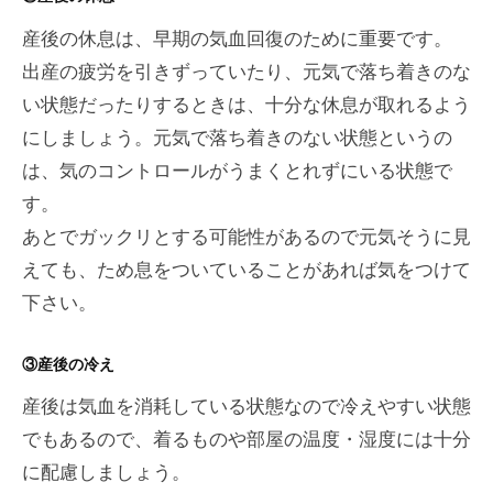
産後の休息は、早期の気血回復のために重要です。
出産の疲労を引きずっていたり、元気で落ち着きのな
い状態だったりするときは、十分な休息が取れるよう
にしましょう。元気で落ち着きのない状態というの
は、気のコントロールがうまくとれずにいる状態で
す。
あとでガックリとする可能性があるので元気そうに見
えても、ため息をついていることがあれば気をつけて
下さい。
③産後の冷え
産後は気血を消耗している状態なので冷えやすい状態
でもあるので、着るものや部屋の温度・湿度には十分
に配慮しましょう。