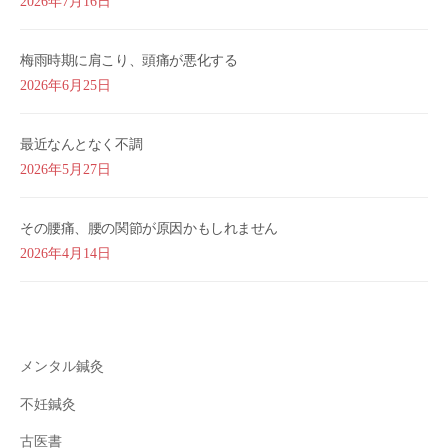
2026年7月16日
梅雨時期に肩こり、頭痛が悪化する
2026年6月25日
最近なんとなく不調
2026年5月27日
その腰痛、腰の関節が原因かもしれません
2026年4月14日
メンタル鍼灸
不妊鍼灸
古医書