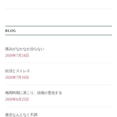
シ
ョ
ン
BLOG
痛みがなかなか治らない
2026年7月24日
妊活とストレス
2026年7月16日
梅雨時期に肩こり、頭痛が悪化する
2026年6月25日
最近なんとなく不調