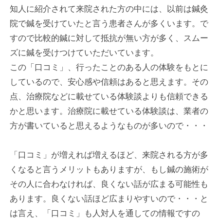
知人に紹介されて来院された方の中には、以前は鍼灸
院で鍼を受けていたと言う患者さんが多くいます。で
すので比較的鍼に対して抵抗が無い方が多く、スムー
ズに鍼を受けつけていただいています。
この「口コミ」、行ったことのある人の体験をもとに
しているので、安心感や信頼はあると思えます。その
点、治療院などに載せている体験談よりも信頼できる
かと思います。治療院に載せている体験談は、業者の
方が書いていると思えるようなものが多いので・・・
「口コミ」が増えれば増えるほど、来院される方が多
くなると言うメリットもありますが、もし鍼の施術が
その人に合わなければ、良くない話が広まる可能性も
あります。良くない話ほど広まりやすいので・・・と
は言え、「口コミ」も人対人を通しての情報ですの