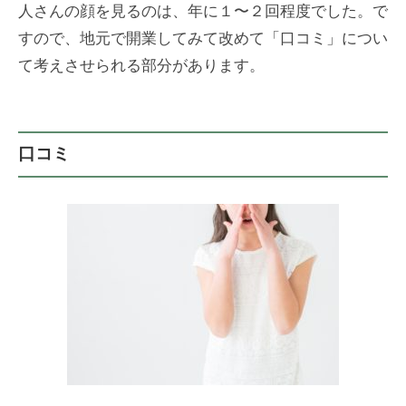
人さんの顔を見るのは、年に１〜２回程度でした。で
すので、地元で開業してみて改めて「口コミ」につい
て考えさせられる部分があります。
口コミ