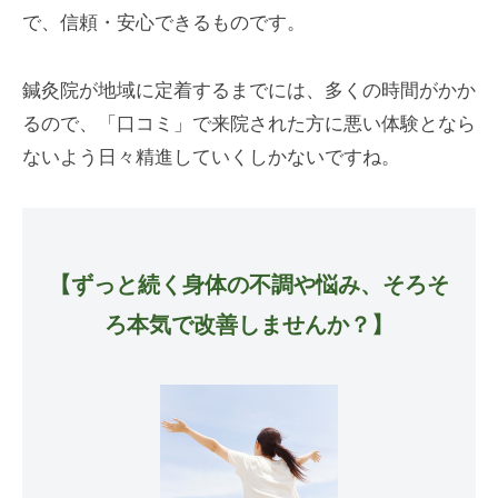
で、信頼・安心できるものです。
鍼灸院が地域に定着するまでには、多くの時間がかか
るので、「口コミ」で来院された方に悪い体験となら
ないよう日々精進していくしかないですね。
【ずっと続く身体の不調や悩み、そろそ
ろ本気で改善しませんか？】