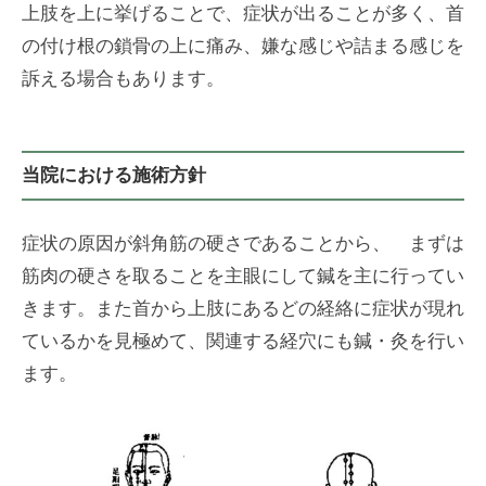
上肢を上に挙げることで、症状が出ることが多く、首
の付け根の鎖骨の上に痛み、嫌な感じや詰まる感じを
訴える場合もあります。
当院における施術方針
症状の原因が斜角筋の硬さであることから、 まずは
筋肉の硬さを取ることを主眼にして鍼を主に行ってい
きます。また首から上肢にあるどの経絡に症状が現れ
ているかを見極めて、関連する経穴にも鍼・灸を行い
ます。