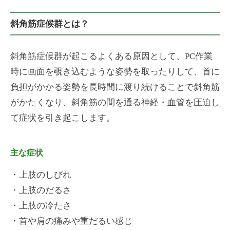
斜角筋症候群とは？
斜角筋症候群が起こるよくある原因として、PC作業
時に画面を覗き込むような姿勢を取ったりして、首に
負担がかかる姿勢を長時間に渡り続けることで斜角筋
がかたくなり、斜角筋の間を通る神経・血管を圧迫し
て症状を引き起こします。
主な症状
・上肢のしびれ
・上肢のだるさ
・上肢の冷たさ
・首や肩の痛みや重だるい感じ