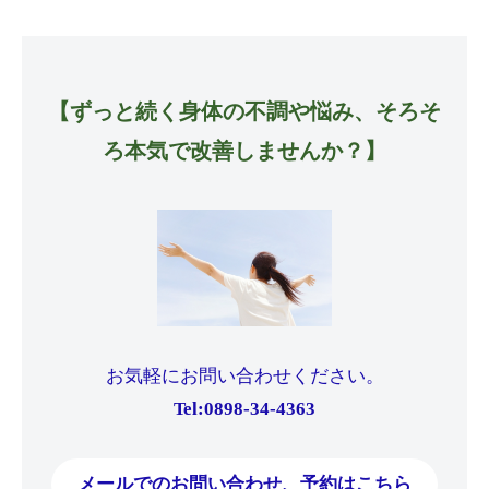
【ずっと続く身体の不調や悩み、そろそ
ろ本気で改善しませんか？】
お気軽にお問い合わせください。
Tel:0898-34-4363
メールでのお問い合わせ、予約はこちら