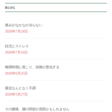
BLOG
痛みがなかなか治らない
2026年7月24日
妊活とストレス
2026年7月16日
梅雨時期に肩こり、頭痛が悪化する
2026年6月25日
最近なんとなく不調
2026年5月27日
その腰痛、腰の関節が原因かもしれません